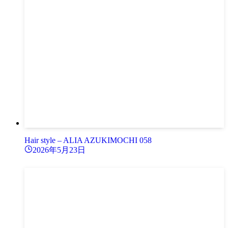
Hair style – ALIA AZUKIMOCHI 058
2026年5月23日