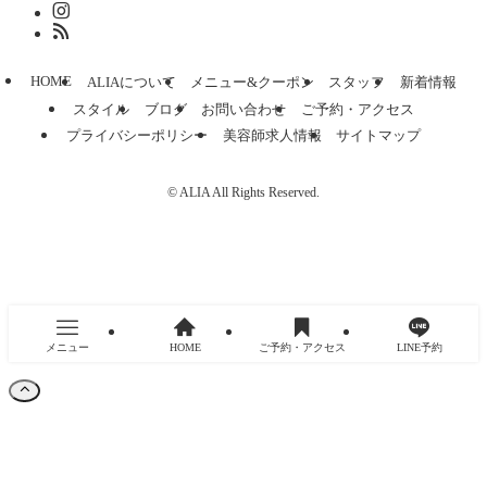
HOME
ALIAについて
メニュー&クーポン
スタッフ
新着情報
スタイル
ブログ
お問い合わせ
ご予約・アクセス
プライバシーポリシー
美容師求人情報
サイトマップ
©
ALIA All Rights Reserved.
メニュー
HOME
ご予約・アクセス
LINE予約