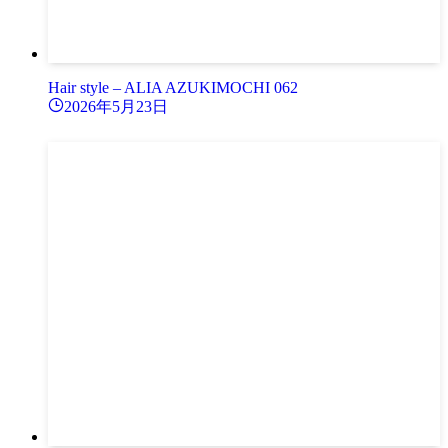
Hair style – ALIA AZUKIMOCHI 062
2026年5月23日