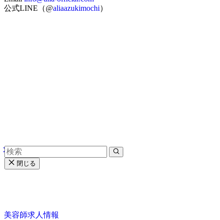
公式LINE（@
aliaazukimochi
）
閉じる
美容師求人情報