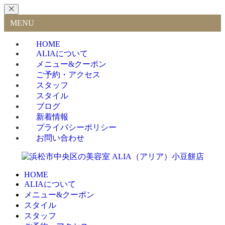
MENU
HOME
ALIAについて
メニュー&クーポン
ご予約・アクセス
スタッフ
スタイル
ブログ
新着情報
プライバシーポリシー
お問い合わせ
HOME
ALIAについて
メニュー&クーポン
スタイル
スタッフ