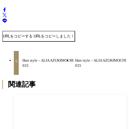
URLをコピーする
URLをコピーしました！
Hair style – ALIA AZUKIMOCHI
Hair style – ALIA AZUKIMOCHI
033
035
関連記事