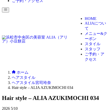
ご予約・アクセス
HOME
ALIAについ
て
メニュー&ク
ーポン
スタイル
スタッフ
ご予約・ア
クセス
ホーム
ヘアスタイル
ヘアスタイル宮司玲奈
Hair style – ALIA AZUKIMOCHI 034
Hair style – ALIA AZUKIMOCHI 034
2026
5/10