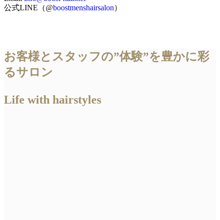
公式LINE（@
boostmenshairsalon
）
お客様とスタッフの”体験”を豊かに彩
るサロン
Life with hairstyles