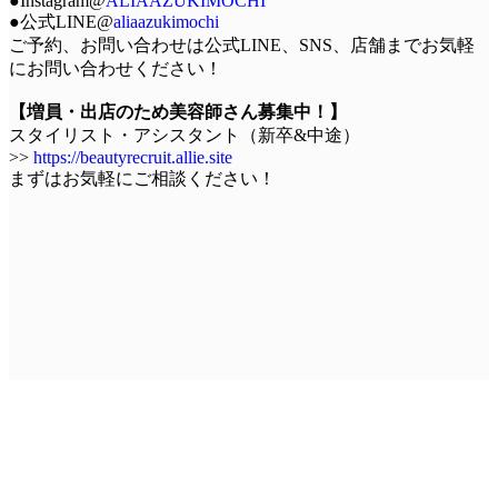
●Instagram@
ALIAAZUKIMOCHI
●公式LINE@
aliaazukimochi
ご予約、お問い合わせは公式LINE、SNS、店舗までお気軽
にお問い合わせください！
【増員・出店のため美容師さん募集中！】
スタイリスト・アシスタント（新卒&中途）
>>
https://beautyrecruit.allie.site
まずはお気軽にご相談ください！