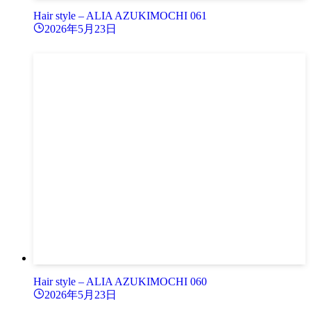
Hair style – ALIA AZUKIMOCHI 061
2026年5月23日
Hair style – ALIA AZUKIMOCHI 060
2026年5月23日