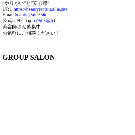
“やりがい”と”安心感”
URL
https://beautyrecruit.allie.site
Email
beauty@allie.site
公式LINE（@
519mxqgb
）
美容師さん募集中
お気軽にご相談ください！
GROUP SALON