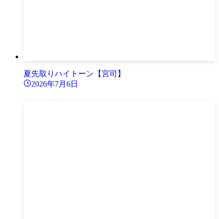
夏先取りハイトーン【宮司】
2026年7月6日