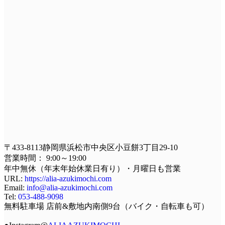
〒433-8113静岡県浜松市中央区小豆餅3丁目29-10
営業時間： 9:00～19:00
年中無休（年末年始休業日有り）・月曜日も営業
URL:
https://alia-azukimochi.com
Email:
info@alia-azukimochi.com
Tel:
053-488-9098
無料駐車場 店前&敷地内南側9台（バイク・自転車も可）