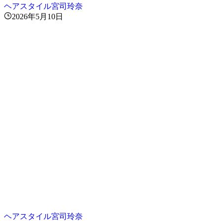
ヘアスタイル宮司玲奈
2026年5月10日
ヘアスタイル宮司玲奈