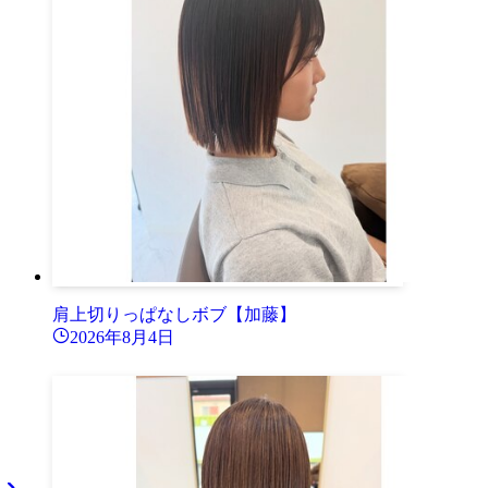
肩上切りっぱなしボブ【加藤】
2026年8月4日