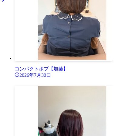
コンパクトボブ【加藤】
2026年7月30日