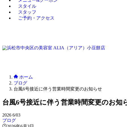
メニュー&クーポン
スタイル
スタッフ
ご予約・アクセス
ホーム
ブログ
台風6号接近に伴う営業時間変更のお知らせ
台風6号接近に伴う営業時間変更のお知
2026
6/03
ブログ
2026年6月3日