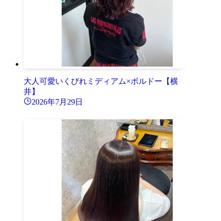
大人可愛いくびれミディアム×ボルドー【横
井】
2026年7月29日