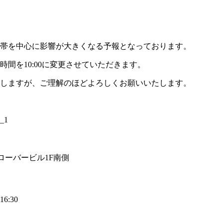
間帯を中心に影響が大きくなる予報となっております。
間を10:00に変更させていただきます。
しますが、ご理解のほどよろしくお願いいたします。
 クローバービル1F南側
6:30