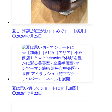
夏こそ縮毛矯正がおすすめです！【横井】
2026年7月25日
夏は思い切ってショートに☆【加藤】
2026年7月22日