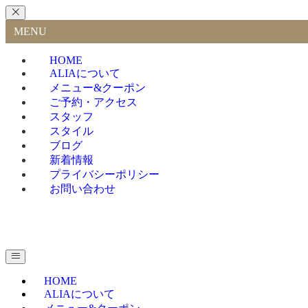
MENU
HOME
ALIAについて
メニュー&クーポン
ご予約・アクセス
スタッフ
スタイル
ブログ
新着情報
プライバシーポリシー
お問い合わせ
HOME
ALIAについて