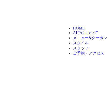
HOME
ALIAについて
メニュー&クーポン
スタイル
スタッフ
ご予約・アクセス