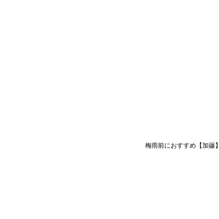
梅雨前におすすめ【加藤