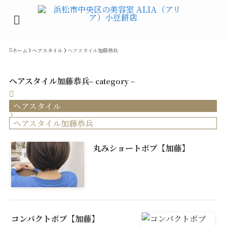
ホーム
ヘアスタイル
ヘアスタイル加藤恭兵
ヘアスタイル加藤恭兵
– category –
ヘアスタイル
ヘアスタイル加藤恭兵
丸みショートボブ【加藤】
コンパクトボブ【加藤】