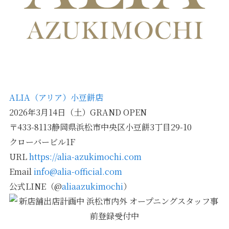
ALIA（アリア）小豆餅店
2026年3月14日（土）GRAND OPEN
〒433-8113静岡県浜松市中央区小豆餅3丁目29-10
クローバービル1F
URL
https://alia-azukimochi.com
Email
info@alia-official.com
公式LINE（@
aliaazukimochi
）