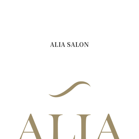
ALIA SALON