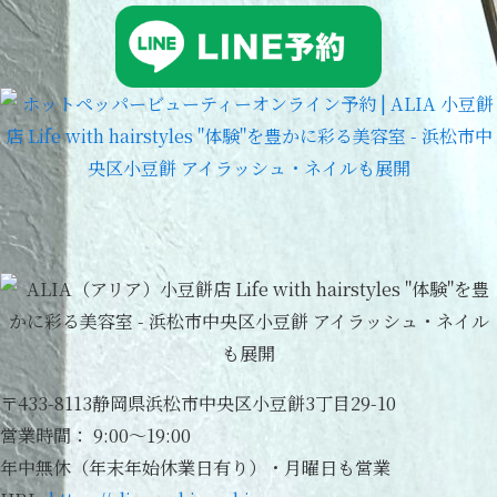
〒433-8113静岡県浜松市中央区小豆餅3丁目29-10
営業時間： 9:00～19:00
年中無休（年末年始休業日有り）・月曜日も営業