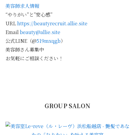
美容師求人情報
“やりがい”と”安心感”
URL
https://beautyrecruit.allie.site
Email
beauty@allie.site
公式LINE（@
519mxqgb
）
美容師さん募集中
お気軽にご相談ください！
GROUP SALON