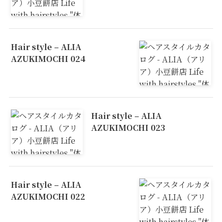
Hair style – ALIA
AZUKIMOCHI 024
Hair style – ALIA
AZUKIMOCHI 023
Hair style – ALIA
AZUKIMOCHI 022