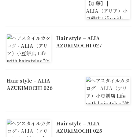
Hair style – ALIA
AZUKIMOCHI 027
Hair style – ALIA
AZUKIMOCHI 026
Hair style – ALIA
AZUKIMOCHI 025