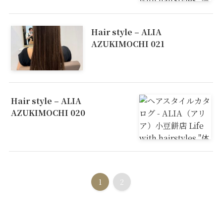
Hair style – ALIA
AZUKIMOCHI 021
Hair style – ALIA
AZUKIMOCHI 020
1
2