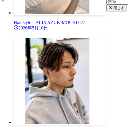
閉じる
Hair style – ALIA AZUKIMOCHI 027
2026年5月10日