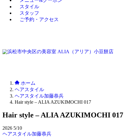
メニュー&クーポン
スタイル
スタッフ
ご予約・アクセス
ホーム
ヘアスタイル
ヘアスタイル加藤恭兵
Hair style – ALIA AZUKIMOCHI 017
Hair style – ALIA AZUKIMOCHI 017
2026
5/10
ヘアスタイル加藤恭兵