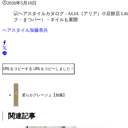
2026年5月10日
ヘアスタイル加藤恭兵
URLをコピーする
URLをコピーしました！
柔らかグレージュ【加藤】
関連記事