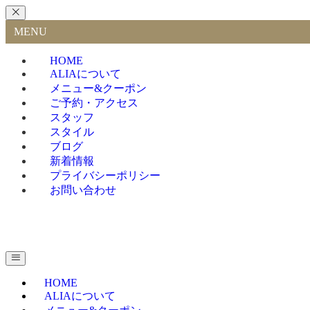
MENU
HOME
ALIAについて
メニュー&クーポン
ご予約・アクセス
スタッフ
スタイル
ブログ
新着情報
プライバシーポリシー
お問い合わせ
HOME
ALIAについて