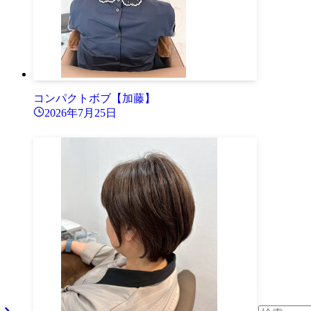
コンパクトボブ【加藤】
2026年7月25日