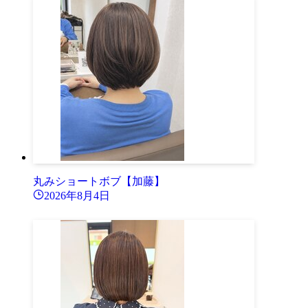
丸みショートボブ【加藤】
2026年8月4日