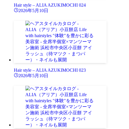
Hair style – ALIA AZUKIMOCHI 024
2026年5月10日
Hair style – ALIA AZUKIMOCHI 023
2026年5月10日