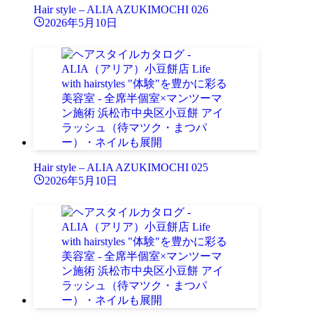
Hair style – ALIA AZUKIMOCHI 026
2026年5月10日
Hair style – ALIA AZUKIMOCHI 025
2026年5月10日