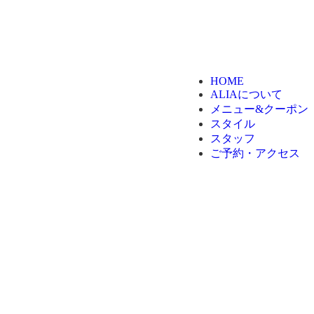
HOME
ALIAについて
メニュー&クーポン
スタイル
スタッフ
ご予約・アクセス