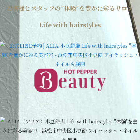
お客様とスタッフの”体験”を豊かに彩るサロン
Life with hairstyles