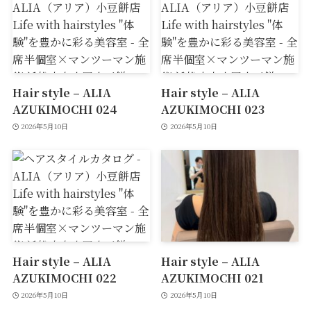
Hair style – ALIA
Hair style – ALIA
AZUKIMOCHI 024
AZUKIMOCHI 023
2026年5月10日
2026年5月10日
Hair style – ALIA
Hair style – ALIA
AZUKIMOCHI 022
AZUKIMOCHI 021
2026年5月10日
2026年5月10日