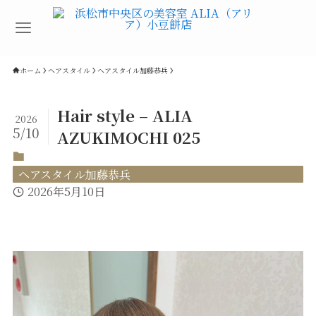
ホーム
ヘアスタイル
ヘアスタイル加藤恭兵
Hair style – ALIA
2026
5/10
AZUKIMOCHI 025
ヘアスタイル加藤恭兵
2026年5月10日