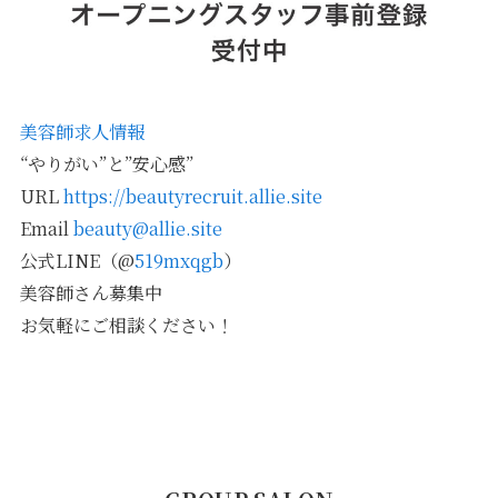
美容師求人情報
“やりがい”と”安心感”
URL
https://beautyrecruit.allie.site
Email
beauty@allie.site
公式LINE（@
519mxqgb
）
美容師さん募集中
お気軽にご相談ください！