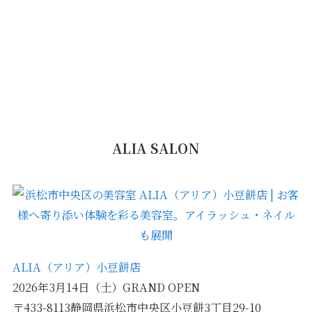
ALIA SALON
ALIA（アリア）小豆餅店
2026年3月14日（土）GRAND OPEN
〒433-8113静岡県浜松市中央区小豆餅3丁目29-10