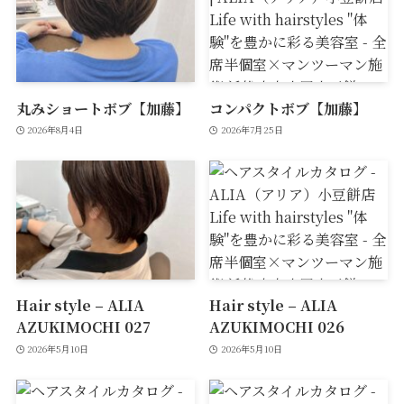
丸みショートボブ【加藤】
コンパクトボブ【加藤】
2026年8月4日
2026年7月25日
Hair style – ALIA
Hair style – ALIA
AZUKIMOCHI 027
AZUKIMOCHI 026
2026年5月10日
2026年5月10日