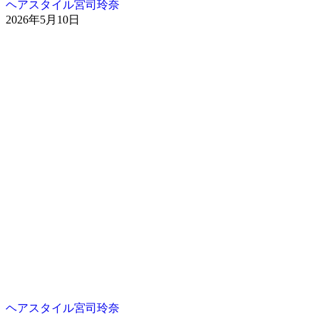
ヘアスタイル宮司玲奈
2026年5月10日
ヘアスタイル宮司玲奈