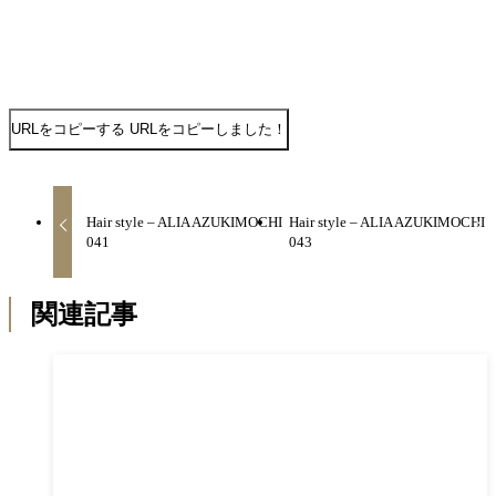
URLをコピーする
URLをコピーしました！
Hair style – ALIA AZUKIMOCHI
Hair style – ALIA AZUKIMOCHI
041
043
関連記事