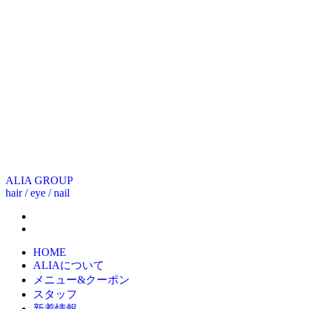
ALIA GROUP
hair / eye / nail
HOME
ALIAについて
メニュー&クーポン
スタッフ
新着情報