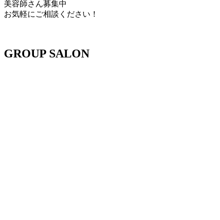
美容師さん募集中
お気軽にご相談ください！
GROUP SALON