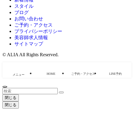
スタイル
ブログ
お問い合わせ
ご予約・アクセス
プライバシーポリシー
美容師求人情報
サイトマップ
©
ALIA All Rights Reserved.
HOME
ご予約・アクセス
LINE予約
メニュー
閉じる
閉じる