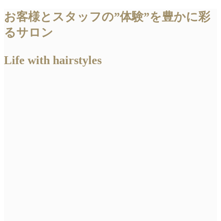
お客様とスタッフの”体験”を豊かに彩
るサロン
Life with hairstyles