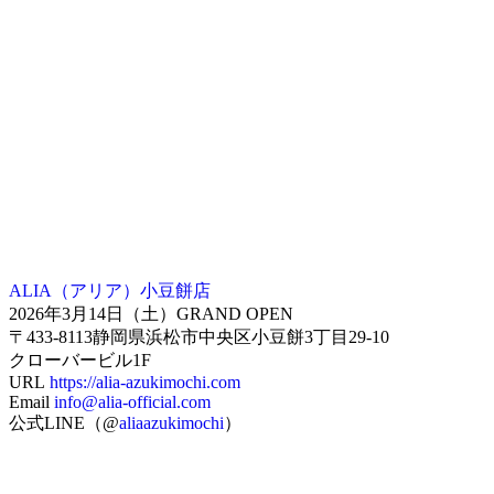
ALIA（アリア）小豆餅店
2026年3月14日（土）GRAND OPEN
〒433-8113静岡県浜松市中央区小豆餅3丁目29-10
クローバービル1F
URL
https://alia-azukimochi.com
Email
info@alia-official.com
公式LINE（@
aliaazukimochi
）