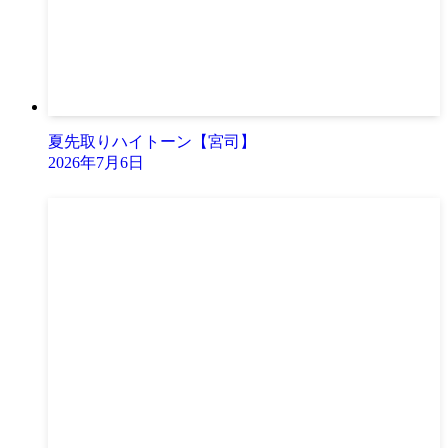
夏先取りハイトーン【宮司】
2026年7月6日