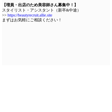
【増員・出店のため美容師さん募集中！】
スタイリスト・アシスタント（新卒&中途）
>>
https://beautyrecruit.allie.site
まずはお気軽にご相談ください！