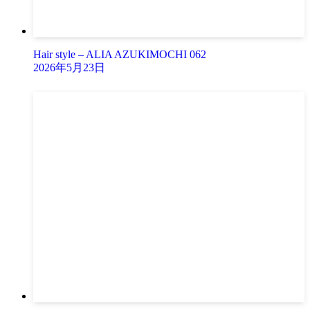
Hair style – ALIA AZUKIMOCHI 062
2026年5月23日