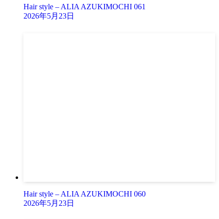
Hair style – ALIA AZUKIMOCHI 061
2026年5月23日
Hair style – ALIA AZUKIMOCHI 060
2026年5月23日