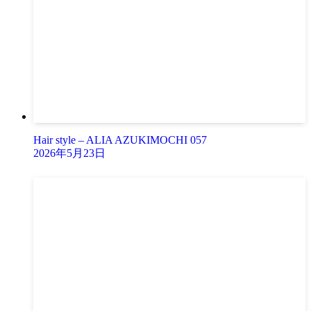
Hair style – ALIA AZUKIMOCHI 057
2026年5月23日