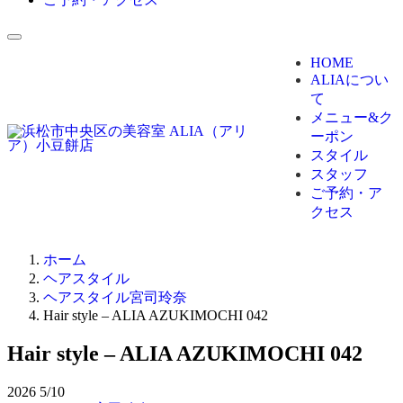
HOME
ALIAについ
て
メニュー&ク
ーポン
スタイル
スタッフ
ご予約・ア
クセス
ホーム
ヘアスタイル
ヘアスタイル宮司玲奈
Hair style – ALIA AZUKIMOCHI 042
Hair style – ALIA AZUKIMOCHI 042
2026
5/10