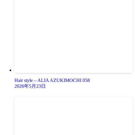
Hair style – ALIA AZUKIMOCHI 058
2026年5月23日