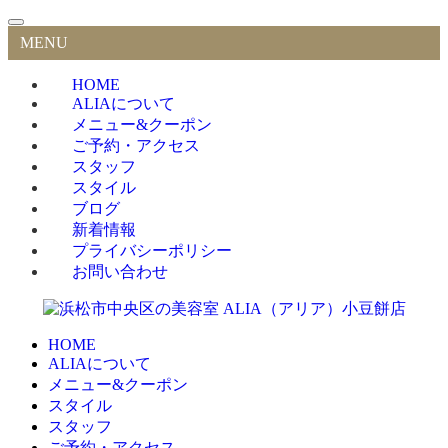
MENU
HOME
ALIAについて
メニュー&クーポン
ご予約・アクセス
スタッフ
スタイル
ブログ
新着情報
プライバシーポリシー
お問い合わせ
HOME
ALIAについて
メニュー&クーポン
スタイル
スタッフ
ご予約・アクセス