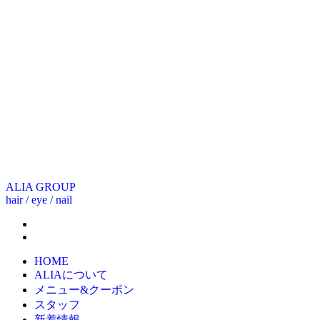
ALIA GROUP
hair / eye / nail
HOME
ALIAについて
メニュー&クーポン
スタッフ
新着情報