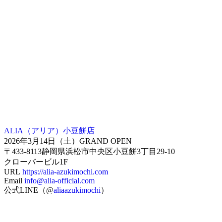
ALIA（アリア）小豆餅店
2026年3月14日（土）GRAND OPEN
〒433-8113静岡県浜松市中央区小豆餅3丁目29-10
クローバービル1F
URL
https://alia-azukimochi.com
Email
info@alia-official.com
公式LINE（@
aliaazukimochi
）