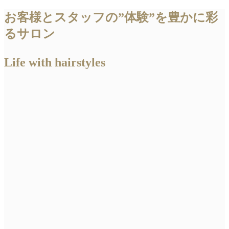
お客様とスタッフの”体験”を豊かに彩
るサロン
Life with hairstyles