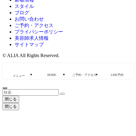
スタイル
ブログ
お問い合わせ
ご予約・アクセス
プライバシーポリシー
美容師求人情報
サイトマップ
©
ALIA All Rights Reserved.
HOME
ご予約・アクセス
LINE予約
メニュー
閉じる
閉じる