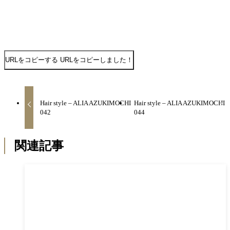
URLをコピーする
URLをコピーしました！
Hair style – ALIA AZUKIMOCHI
Hair style – ALIA AZUKIMOCHI
042
044
関連記事