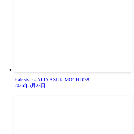
Hair style – ALIA AZUKIMOCHI 058
2026年5月23日