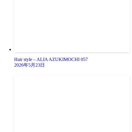
Hair style – ALIA AZUKIMOCHI 057
2026年5月23日