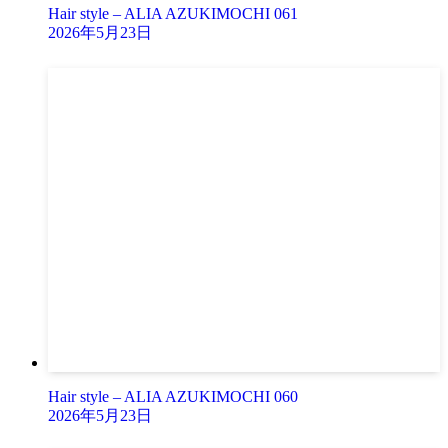
Hair style – ALIA AZUKIMOCHI 061
2026年5月23日
Hair style – ALIA AZUKIMOCHI 060
2026年5月23日