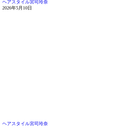
ヘアスタイル宮司玲奈
2026年5月10日
ヘアスタイル宮司玲奈