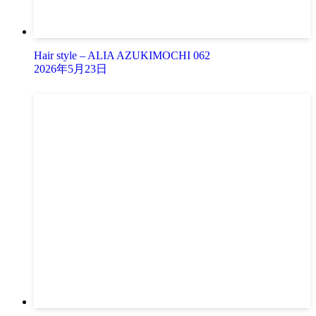
Hair style – ALIA AZUKIMOCHI 062
2026年5月23日