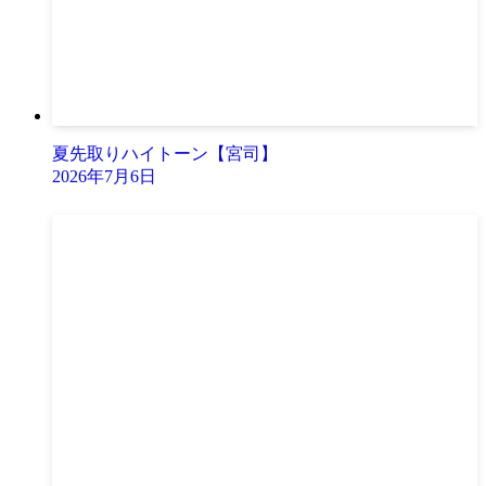
夏先取りハイトーン【宮司】
2026年7月6日