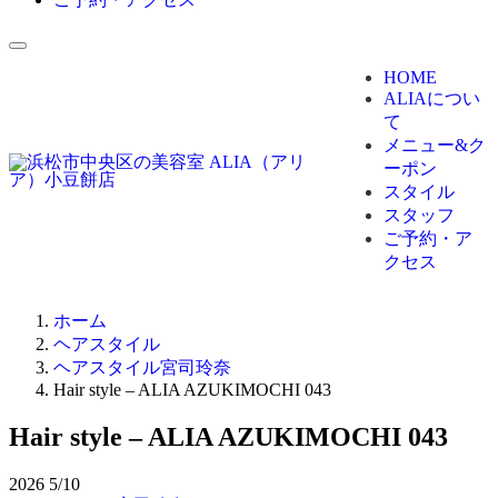
HOME
ALIAについ
て
メニュー&ク
ーポン
スタイル
スタッフ
ご予約・ア
クセス
ホーム
ヘアスタイル
ヘアスタイル宮司玲奈
Hair style – ALIA AZUKIMOCHI 043
Hair style – ALIA AZUKIMOCHI 043
2026
5/10