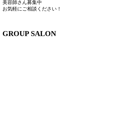
美容師さん募集中
お気軽にご相談ください！
GROUP SALON