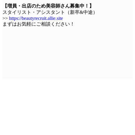
【増員・出店のため美容師さん募集中！】
スタイリスト・アシスタント（新卒&中途）
>>
https://beautyrecruit.allie.site
まずはお気軽にご相談ください！