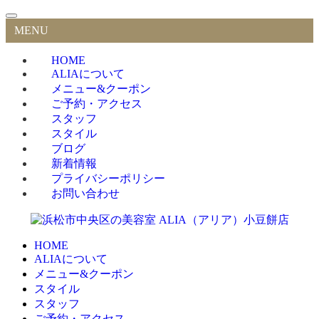
MENU
HOME
ALIAについて
メニュー&クーポン
ご予約・アクセス
スタッフ
スタイル
ブログ
新着情報
プライバシーポリシー
お問い合わせ
HOME
ALIAについて
メニュー&クーポン
スタイル
スタッフ
ご予約・アクセス